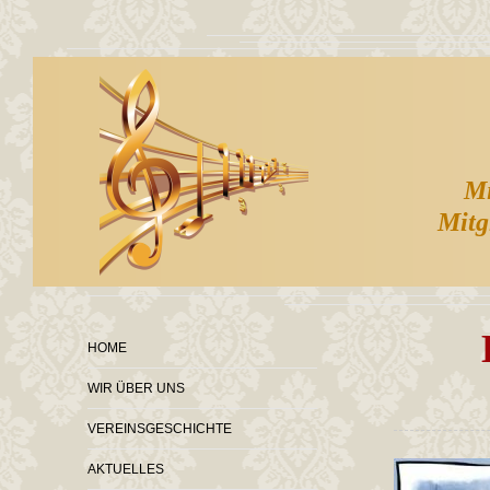
Mit
Mitg
HOME
WIR ÜBER UNS
VEREINSGESCHICHTE
AKTUELLES