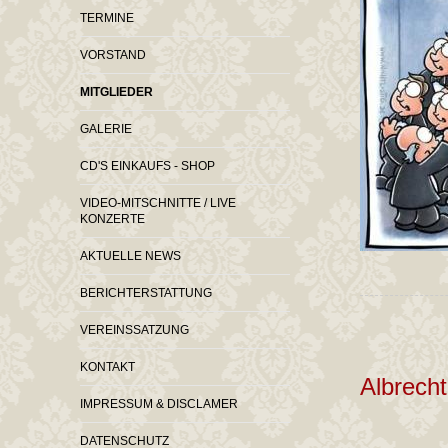
TERMINE
VORSTAND
MITGLIEDER
GALERIE
CD'S EINKAUFS - SHOP
VIDEO-MITSCHNITTE / LIVE
KONZERTE
AKTUELLE NEWS
BERICHTERSTATTUNG
VEREINSSATZUNG
KONTAKT
Albrecht
IMPRESSUM & DISCLAMER
DATENSCHUTZ